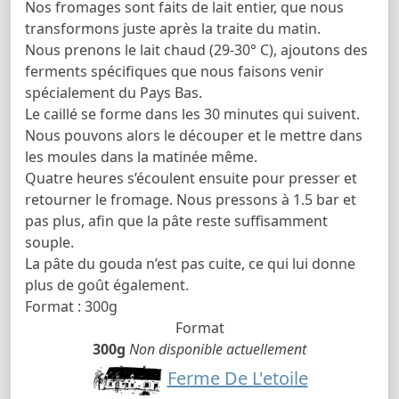
Nos fromages sont faits de lait entier, que nous
transformons juste après la traite du matin.
Nous prenons le lait chaud (29-30° C), ajoutons des
ferments spécifiques que nous faisons venir
spécialement du Pays Bas.
Le caillé se forme dans les 30 minutes qui suivent.
Nous pouvons alors le découper et le mettre dans
les moules dans la matinée même.
Quatre heures s’écoulent ensuite pour presser et
retourner le fromage. Nous pressons à 1.5 bar et
pas plus, afin que la pâte reste suffisamment
souple.
La pâte du gouda n’est pas cuite, ce qui lui donne
plus de goût également.
Format : 300g
Format
300g
Non disponible actuellement
Ferme De L'etoile