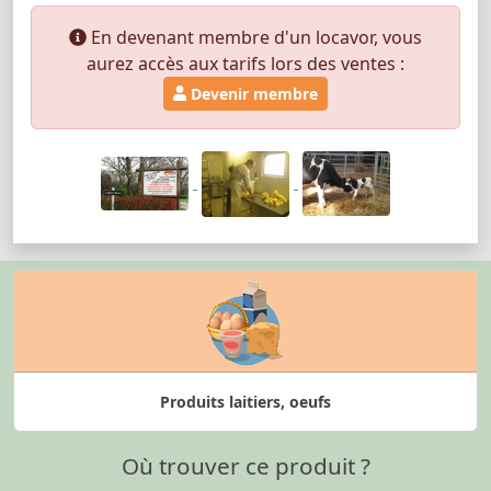
En devenant membre d'un locavor, vous
aurez accès aux tarifs lors des ventes :
Devenir membre
Produits laitiers, oeufs
Où trouver ce produit ?