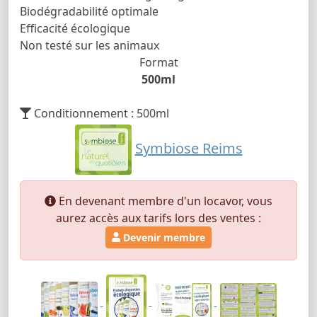
Biodégradabilité optimale
Efficacité écologique
Non testé sur les animaux
Format
500ml
Conditionnement : 500ml
Symbiose Reims
En devenant membre d'un locavor, vous
aurez accès aux tarifs lors des ventes :
Devenir membre