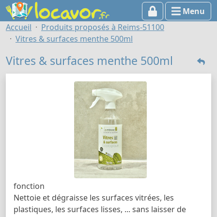
Menu
Accueil
Produits proposés à Reims-51100
Vitres & surfaces menthe 500ml
Vitres & surfaces menthe 500ml
fonction
Nettoie et dégraisse les surfaces vitrées, les
plastiques, les surfaces lisses, ... sans laisser de