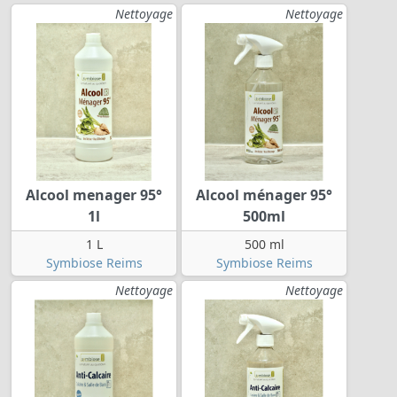
Nettoyage
Nettoyage
Alcool menager 95°
Alcool ménager 95°
1l
500ml
1 L
500 ml
Symbiose Reims
Symbiose Reims
Nettoyage
Nettoyage