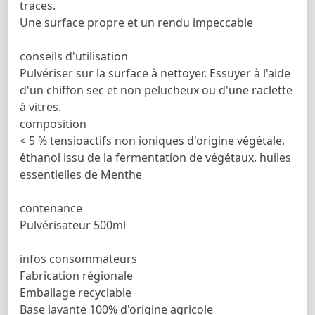
traces.
Une surface propre et un rendu impeccable
conseils d'utilisation
Pulvériser sur la surface à nettoyer. Essuyer à l'aide
d'un chiffon sec et non pelucheux ou d'une raclette
à vitres.
composition
< 5 % tensioactifs non ioniques d'origine végétale,
éthanol issu de la fermentation de végétaux, huiles
essentielles de Menthe
contenance
Pulvérisateur 500ml
infos consommateurs
Fabrication régionale
Emballage recyclable
Base lavante 100% d'origine agricole