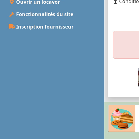
Conditio
Ouvrir un locavor
Fonctionnalités du site
Inscription fournisseur