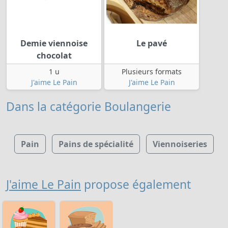
Demie viennoise
Le pavé
chocolat
1 u
Plusieurs formats
J'aime Le Pain
J'aime Le Pain
Dans la catégorie Boulangerie
Pain
Pains de spécialité
Viennoiseries
J'aime Le Pain
propose également