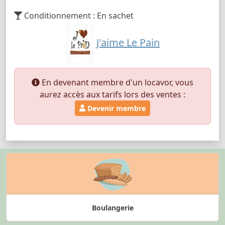
Conditionnement : En sachet
J'aime Le Pain
En devenant membre d'un locavor, vous
aurez accès aux tarifs lors des ventes :
Devenir membre
Boulangerie