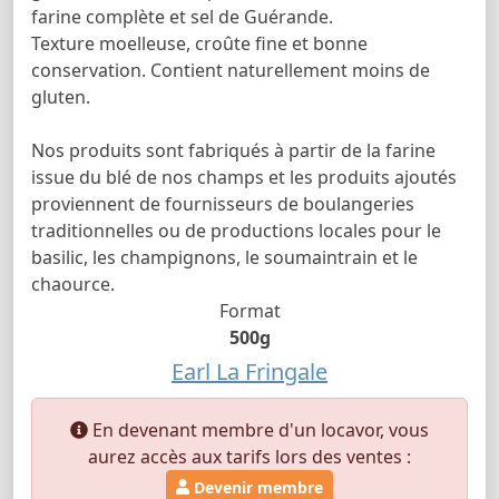
farine complète et sel de Guérande.
Texture moelleuse, croûte fine et bonne
conservation. Contient naturellement moins de
gluten.
Nos produits sont fabriqués à partir de la farine
issue du blé de nos champs et les produits ajoutés
proviennent de fournisseurs de boulangeries
traditionnelles ou de productions locales pour le
basilic, les champignons, le soumaintrain et le
chaource.
Format
500g
Earl La Fringale
En devenant membre d'un locavor, vous
aurez accès aux tarifs lors des ventes :
Devenir membre