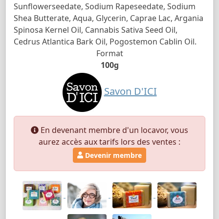
Sunflowerseedate, Sodium Rapeseedate, Sodium
Shea Butterate, Aqua, Glycerin, Caprae Lac, Argania
Spinosa Kernel Oil, Cannabis Sativa Seed Oil,
Cedrus Atlantica Bark Oil, Pogostemon Cablin Oil.
Format
100g
Savon D'ICI
En devenant membre d'un locavor, vous
aurez accès aux tarifs lors des ventes :
Devenir membre