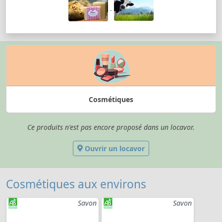
Cosmétiques
Ce produits n'est pas encore proposé dans un locavor.
Ouvrir un locavor
Cosmétiques aux environs
Savon
Savon