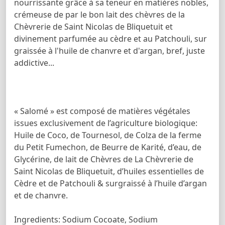
nourrissante grâce à sa teneur en matières nobles,
crémeuse de par le bon lait des chèvres de la
Chèvrerie de Saint Nicolas de Bliquetuit et
divinement parfumée au cèdre et au Patchouli, sur
graissée à l'huile de chanvre et d'argan, bref, juste
addictive...
« Salomé » est composé de matières végétales
issues exclusivement de l’agriculture biologique:
Huile de Coco, de Tournesol, de Colza de la ferme
du Petit Fumechon, de Beurre de Karité, d’eau, de
Glycérine, de lait de Chèvres de La Chèvrerie de
Saint Nicolas de Bliquetuit, d’huiles essentielles de
Cèdre et de Patchouli & surgraissé à l’huile d’argan
et de chanvre.
Ingredients: Sodium Cocoate, Sodium