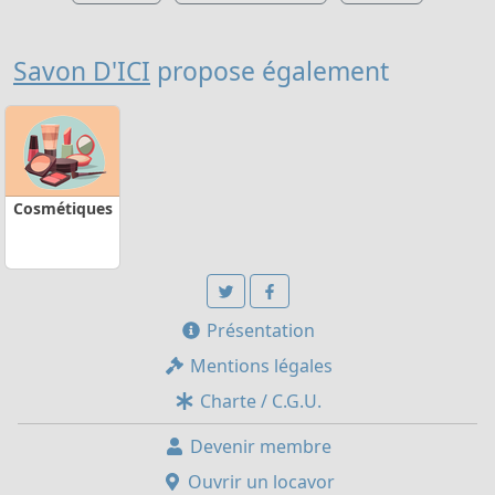
Savon D'ICI
propose également
Cosmétiques
Présentation
Mentions légales
Charte / C.G.U.
Devenir membre
Ouvrir un locavor