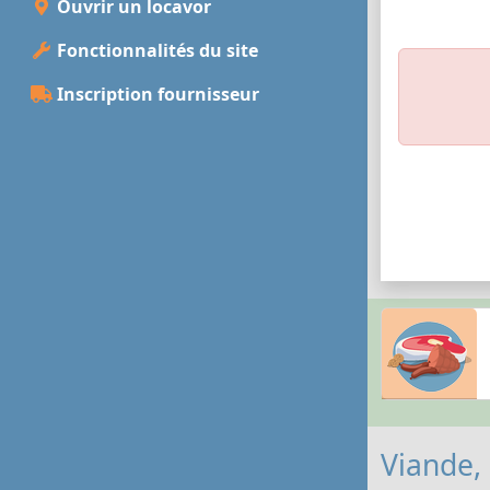
Ouvrir un locavor
Fonctionnalités du site
Inscription fournisseur
Viande,