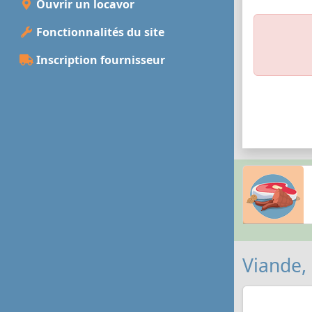
Ouvrir un locavor
Fonctionnalités du site
Inscription fournisseur
Viande,