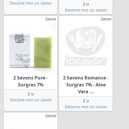
Dessine moi un savon
2 u
Dessine moi un savon
Savon
Savon
2 Savons Pure -
2 Savons Romance -
Surgras 7%
Surgras 7% - Aloe
Vera ...
2 u
Dessine moi un savon
2 u
Dessine moi un savon
Savon