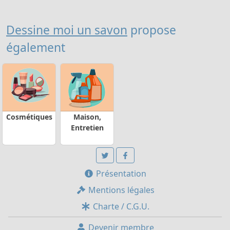
Dessine moi un savon
propose
également
Cosmétiques
Maison,
Entretien
Présentation
Mentions légales
Charte / C.G.U.
Devenir membre