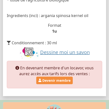
Ingredients (inci) : argania spinosa kernel oil
Format
1u
Conditionnement : 30 ml
Dessine moi un savon
En devenant membre d'un locavor, vous
aurez accès aux tarifs lors des ventes :
Devenir membre