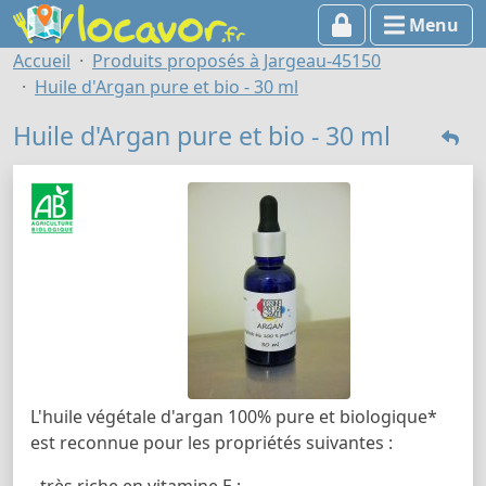
Menu
Accueil
Produits proposés à Jargeau-45150
Huile d'Argan pure et bio - 30 ml
Huile d'Argan pure et bio - 30 ml
L'huile végétale d'argan 100% pure et biologique*
est reconnue pour les propriétés suivantes :
- très riche en vitamine E ;