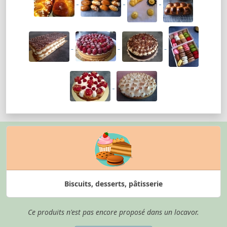
Biscuits, desserts, pâtisserie
Ce produits n'est pas encore proposé dans un locavor.