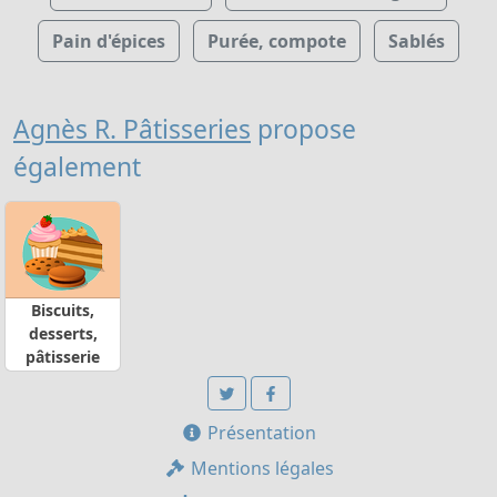
Pain d'épices
Purée, compote
Sablés
Agnès R. Pâtisseries
propose
également
Biscuits,
desserts,
pâtisserie
Présentation
Mentions légales