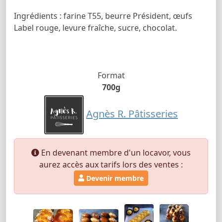
Ingrédients : farine T55, beurre Président, œufs
Label rouge, levure fraîche, sucre, chocolat.
Format
700g
Agnès R. Pâtisseries
En devenant membre d'un locavor, vous
aurez accès aux tarifs lors des ventes :
Devenir membre