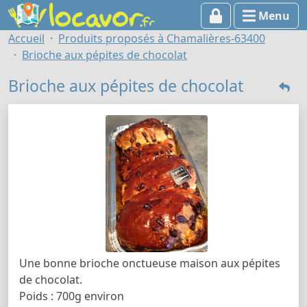
Menu
Accueil
Produits proposés à Chamalières-63400
Brioche aux pépites de chocolat
Brioche aux pépites de chocolat
Une bonne brioche onctueuse maison aux pépites
de chocolat.
Poids : 700g environ