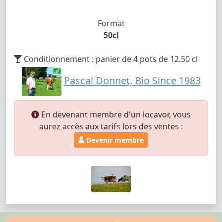
Format
50cl
Conditionnement : panier de 4 pots de 12.50 cl
Pascal Donnet, Bio Since 1983
En devenant membre d'un locavor, vous
aurez accès aux tarifs lors des ventes :
Devenir membre