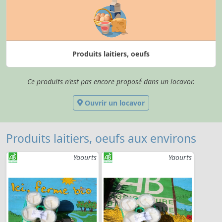
Produits laitiers, oeufs
Ce produits n'est pas encore proposé dans un locavor.
Ouvrir un locavor
Produits laitiers, oeufs aux environs
Yaourts
Yaourts