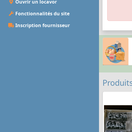
Ouvrir un locavor
Fonctionnalités du site
Inscription fournisseur
Produits