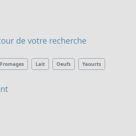
our de votre recherche
Fromages
Lait
Oeufs
Yaourts
nt