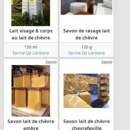
Lait visage & corps
Savon de rasage lait
au lait de chèvre
de chèvre
150 ml
120 g
Ferme De L'aritoire
Ferme De L'aritoire
Savon
Savon
Savon lait de chèvre
Savon lait de chèvre
ambre
chevrefeuille