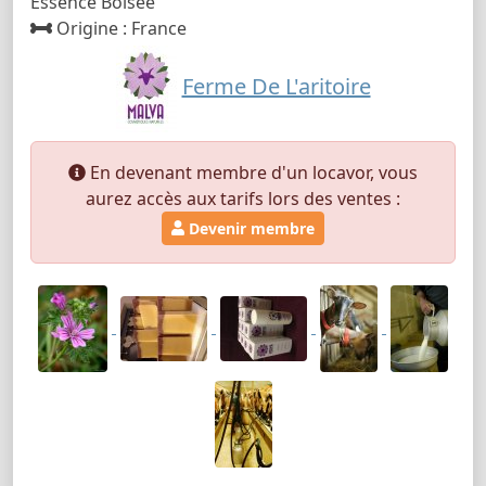
Essence Boisée
Origine : France
Ferme De L'aritoire
En devenant membre d'un locavor, vous
aurez accès aux tarifs lors des ventes :
Devenir membre