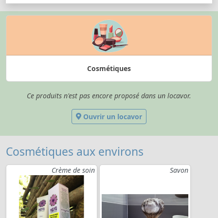
Cosmétiques
Ce produits n'est pas encore proposé dans un locavor.
Ouvrir un locavor
Cosmétiques aux environs
Crème de soin
Savon