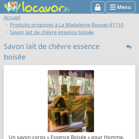
Menu
Accueil
Produits proposés à La Madeleine-Bouvet-61110
Savon lait de chèvre essence boisée
Savon lait de chèvre essence
boisée
Un savon-corps « Essence Boisée » pour Homme.