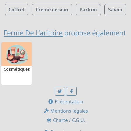
Coffret
Crème de soin
Parfum
Savon
Ferme De L'aritoire
propose également
Cosmétiques
Présentation
Mentions légales
Charte / C.G.U.