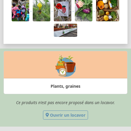
Plants, graines
Ce produits n'est pas encore proposé dans un locavor.
Ouvrir un locavor