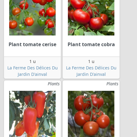
Plant tomate cerise
Plant tomate cobra
1 u
1 u
La Ferme Des Délices Du
La Ferme Des Délices Du
Jardin D'ainval
Jardin D'ainval
Plants
Plants