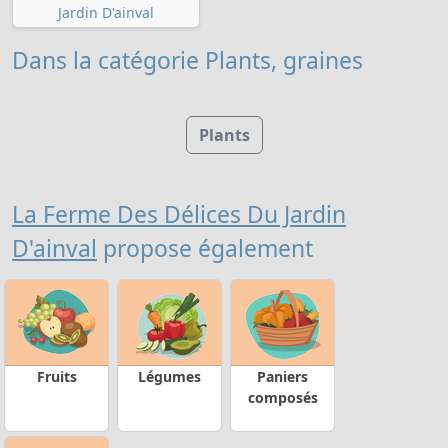
Jardin D'ainval
Dans la catégorie Plants, graines
Plants
La Ferme Des Délices Du Jardin
D'ainval
propose également
Fruits
Légumes
Paniers
composés