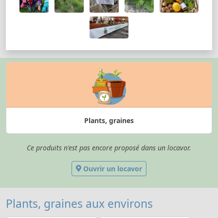
Plants, graines
Ce produits n'est pas encore proposé dans un locavor.
Ouvrir un locavor
Plants, graines aux environs