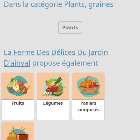
Dans la catégorie Plants, graines
Plants
La Ferme Des Délices Du Jardin
D'ainval
propose également
Fruits
Légumes
Paniers
composés