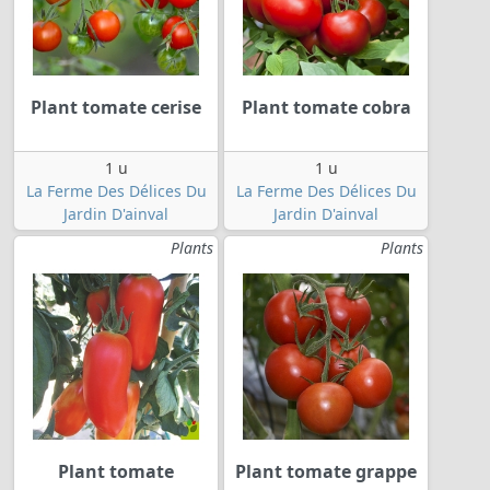
Plant tomate cerise
Plant tomate cobra
1 u
1 u
La Ferme Des Délices Du
La Ferme Des Délices Du
Jardin D'ainval
Jardin D'ainval
Plants
Plants
Plant tomate
Plant tomate grappe