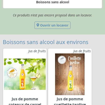
Boissons sans alcool
Ce produits n'est pas encore proposé dans un locavor.
Ouvrir un locavor
Boissons sans alcool aux environs
Jus de fruits
Jus de fruits
Jus de pomme
Jus de pomme
coteaux de cassel
cueillette tardive