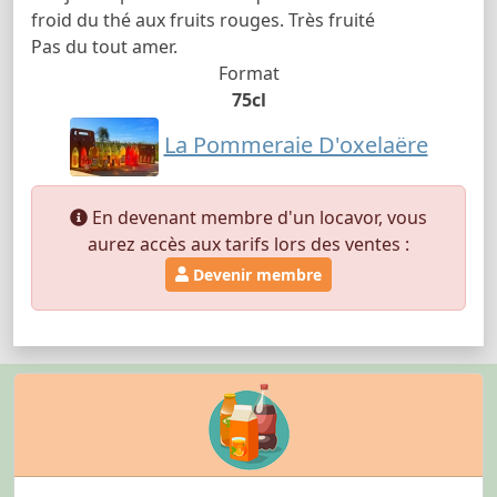
froid du thé aux fruits rouges. Très fruité
Pas du tout amer.
Format
75cl
La Pommeraie D'oxelaëre
En devenant membre d'un locavor, vous
aurez accès aux tarifs lors des ventes :
Devenir membre