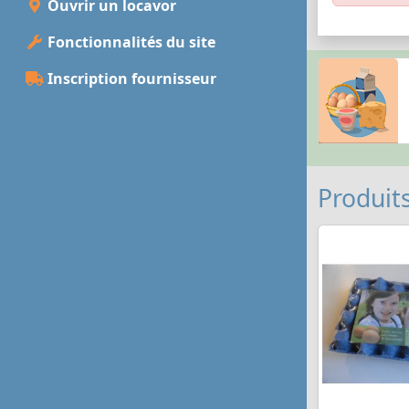
Ouvrir un locavor
Fonctionnalités du site
Inscription fournisseur
Produits