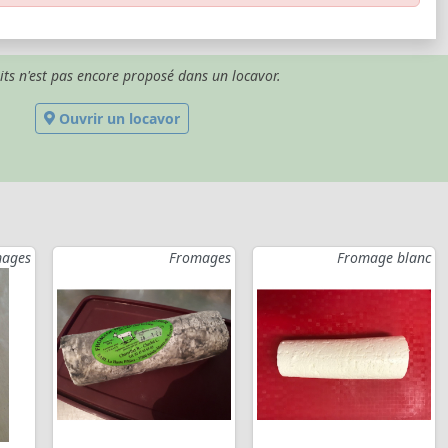
its n'est pas encore proposé dans un locavor.
Ouvrir un locavor
ages
Fromages
Fromage blanc