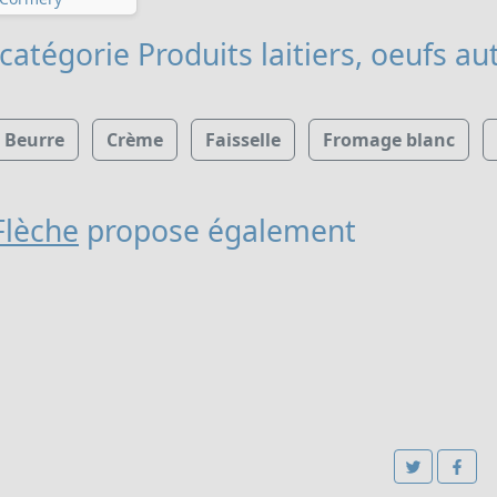
catégorie Produits laitiers, oeufs
aut
Beurre
Crème
Faisselle
Fromage blanc
Flèche
propose également