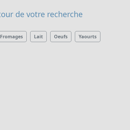
our de votre recherche
Fromages
Lait
Oeufs
Yaourts