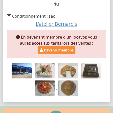
1u
Conditionnement : sac
L'atelier Bernard's
En devenant membre d'un locavor, vous
aurez accès aux tarifs lors des ventes :
Devenir membre