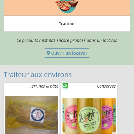
Traiteur
Ce produits n'est pas encore proposé dans un locavor.
Ouvrir un locavor
Traiteur aux environs
Terrines & pâté
Conserves