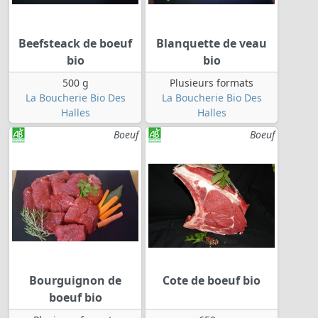
Beefsteack de boeuf
Blanquette de veau
bio
bio
500 g
Plusieurs formats
La Boucherie Bio Des
La Boucherie Bio Des
Halles
Halles
Boeuf
Boeuf
Bourguignon de
Cote de boeuf bio
boeuf bio