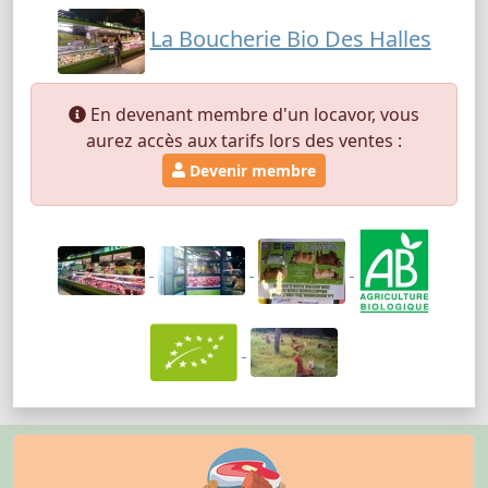
La Boucherie Bio Des Halles
En devenant membre d'un locavor, vous
aurez accès aux tarifs lors des ventes :
Devenir membre