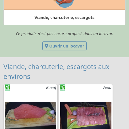
Viande, charcuterie, escargots
Ce produits n'est pas encore proposé dans un locavor.
Ouvrir un locavor
Viande, charcuterie, escargots aux
environs
Boeuf
Veau