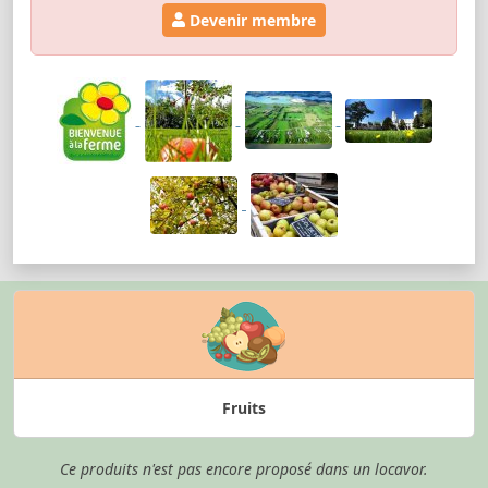
Devenir membre
Fruits
Ce produits n'est pas encore proposé dans un locavor.