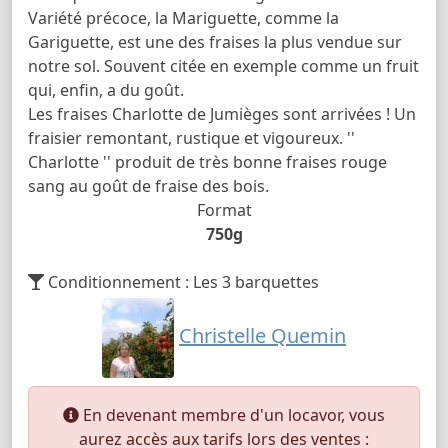
Variété précoce, la Mariguette, comme la
Gariguette, est une des fraises la plus vendue sur
notre sol. Souvent citée en exemple comme un fruit
qui, enfin, a du goût.
Les fraises Charlotte de Jumièges sont arrivées ! Un
fraisier remontant, rustique et vigoureux. ''
Charlotte '' produit de très bonne fraises rouge
sang au goût de fraise des bois.
Format
750g
Conditionnement : Les 3 barquettes
Christelle Quemin
En devenant membre d'un locavor, vous
aurez accès aux tarifs lors des ventes :