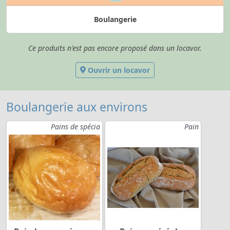
Boulangerie
Ce produits n'est pas encore proposé dans un locavor.
Ouvrir un locavor
Boulangerie aux environs
Pains de spécia
Pain