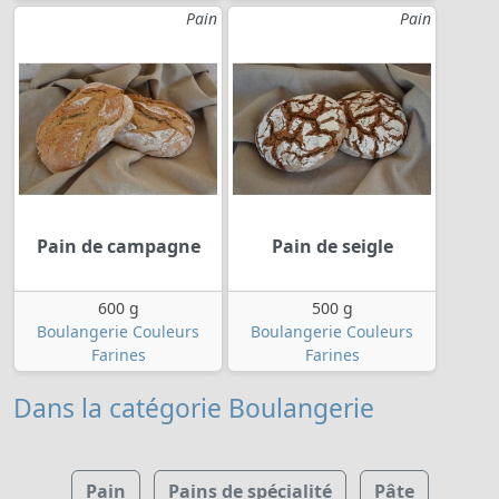
Pain
Pain
Pain de campagne
Pain de seigle
600 g
500 g
Boulangerie Couleurs
Boulangerie Couleurs
Farines
Farines
Dans la catégorie Boulangerie
Pain
Pains de spécialité
Pâte