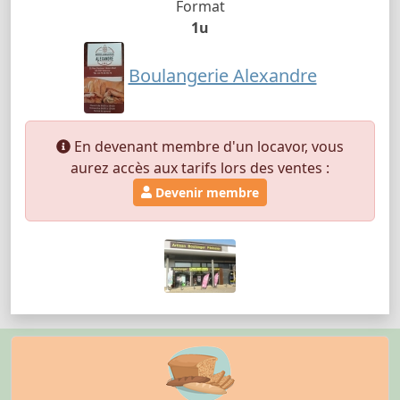
Format
1u
Boulangerie Alexandre
En devenant membre d'un locavor, vous
aurez accès aux tarifs lors des ventes :
Devenir membre