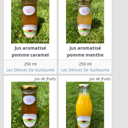
Jus aromatisé
Jus aromatisé
pomme caramel
pomme menthe
250 ml
250 ml
Les Délices De Guillaume
Les Délices De Guillaume
Jus de fruits
Jus de fruits