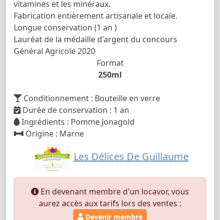
vitamines et les minéraux.
Fabrication entièrement artisanale et locale.
Longue conservation (1 an )
Lauréat de la médaille d'argent du concours
Général Agricole 2020
Format
250ml
Conditionnement : Bouteille en verre
Durée de conservation : 1 an
Ingrédients : Pomme Jonagold
Origine : Marne
Les Délices De Guillaume
En devenant membre d'un locavor, vous
aurez accès aux tarifs lors des ventes :
Devenir membre