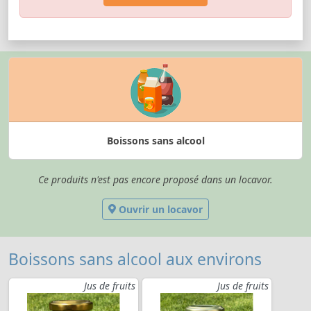
Boissons sans alcool
Ce produits n'est pas encore proposé dans un locavor.
Ouvrir un locavor
Boissons sans alcool aux environs
Jus de fruits
Jus de fruits