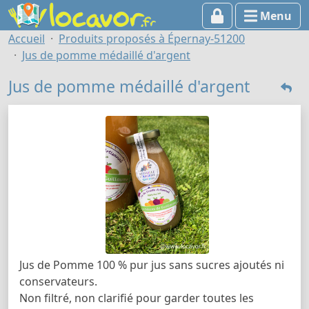
Menu
Accueil
Produits proposés à Épernay-51200
Jus de pomme médaillé d'argent
Jus de pomme médaillé d'argent
Jus de Pomme 100 % pur jus sans sucres ajoutés ni
conservateurs.
Non filtré, non clarifié pour garder toutes les