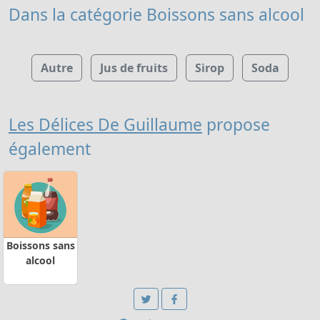
Dans la catégorie Boissons sans alcool
Autre
Jus de fruits
Sirop
Soda
Les Délices De Guillaume
propose
également
Boissons sans
alcool