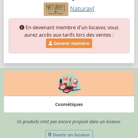
Naturayl
En devenant membre d'un locavor, vous
aurez accès aux tarifs lors des ventes :
Devenir membre
Cosmétiques
Ce produits n'est pas encore proposé dans un locavor.
Ouvrir un locavor