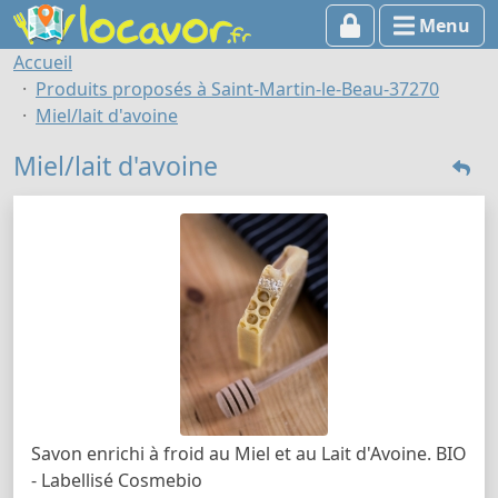
Menu
Accueil
Produits proposés à Saint-Martin-le-Beau-37270
Miel/lait d'avoine
Miel/lait d'avoine
Savon enrichi à froid au Miel et au Lait d'Avoine. BIO
- Labellisé Cosmebio