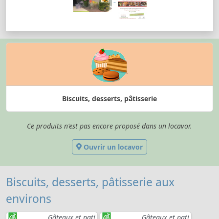
Biscuits, desserts, pâtisserie
Ce produits n'est pas encore proposé dans un locavor.
Ouvrir un locavor
Biscuits, desserts, pâtisserie aux
environs
Gâteaux et pati
Gâteaux et pati