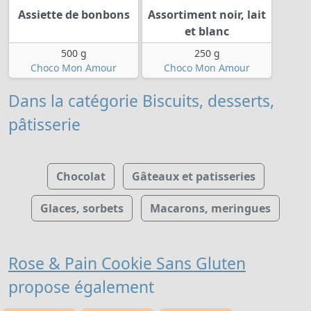
Assiette de bonbons
Assortiment noir, lait
et blanc
500 g
250 g
Choco Mon Amour
Choco Mon Amour
Dans la catégorie Biscuits, desserts,
pâtisserie
Chocolat
Gâteaux et patisseries
Glaces, sorbets
Macarons, meringues
Rose & Pain Cookie Sans Gluten
propose également