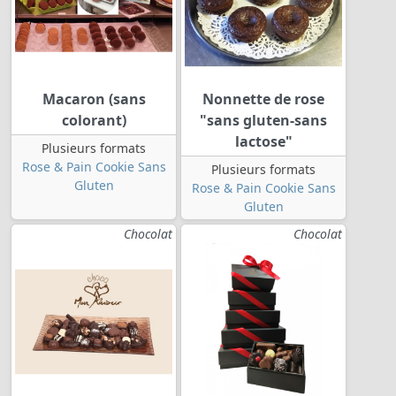
Macaron (sans
Nonnette de rose
colorant)
"sans gluten-sans
lactose"
Plusieurs formats
Rose & Pain Cookie Sans
Plusieurs formats
Gluten
Rose & Pain Cookie Sans
Gluten
Chocolat
Chocolat