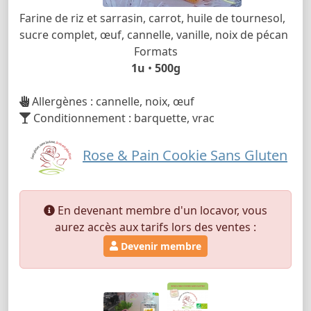
Farine de riz et sarrasin, carrot, huile de tournesol,
sucre complet, œuf, cannelle, vanille, noix de pécan
Formats
1u
•
500g
Allergènes : cannelle, noix, œuf
Conditionnement : barquette, vrac
Rose & Pain Cookie Sans Gluten
En devenant membre d'un locavor, vous
aurez accès aux tarifs lors des ventes :
Devenir membre