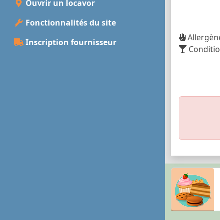
Ouvrir un locavor
Fonctionnalités du site
Allergène
Inscription fournisseur
Conditi