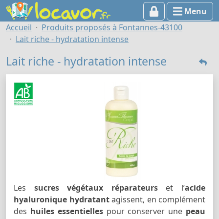
Menu
Accueil
Produits proposés à Fontannes-43100
Lait riche - hydratation intense
Lait riche - hydratation intense
Les
sucres végétaux réparateurs
et l’
acide
hyaluronique hydratant
agissent, en complément
des
huiles essentielles
pour conserver une
peau