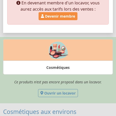
En devenant membre d'un locavor, vous
aurez accès aux tarifs lors des ventes :
Devenir membre
Cosmétiques
Ce produits n'est pas encore proposé dans un locavor.
Ouvrir un locavor
Cosmétiques aux environs