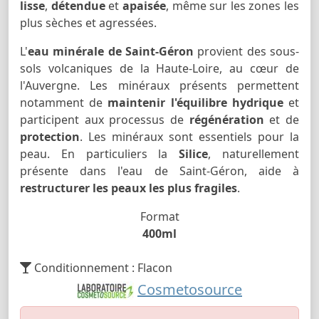
lisse
,
détendue
et
apaisée
, même sur les zones les
plus sèches et agressées.
L'
eau minérale de Saint-Géron
provient des sous-
sols volcaniques de la Haute-Loire, au cœur de
l'Auvergne. Les minéraux présents permettent
notamment de
maintenir l'équilibre hydrique
et
participent aux processus de
régénération
et de
protection
. Les minéraux sont essentiels pour la
peau. En particuliers la
Silice
, naturellement
présente dans l'eau de Saint-Géron, aide à
restructurer les peaux les plus fragiles
.
Format
400ml
Conditionnement : Flacon
Cosmetosource