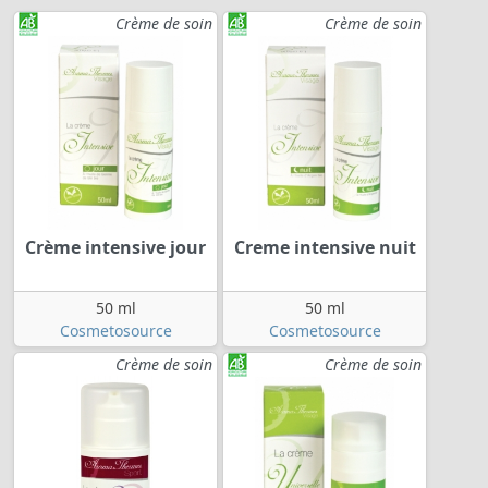
Crème de soin
Crème de soin
Crème intensive jour
Creme intensive nuit
50 ml
50 ml
Cosmetosource
Cosmetosource
Crème de soin
Crème de soin