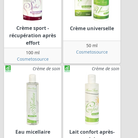
Crème sport -
Crème universelle
récupération après
effort
50 ml
Cosmetosource
100 ml
Cosmetosource
Crème de soin
Crème de soin
Eau micellaire
Lait confort après-