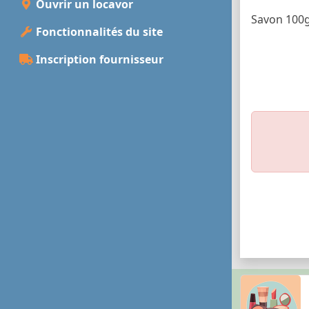
Ouvrir un locavor
Savon 100
Fonctionnalités du site
Inscription fournisseur