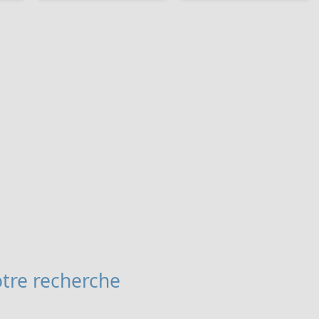
tre recherche