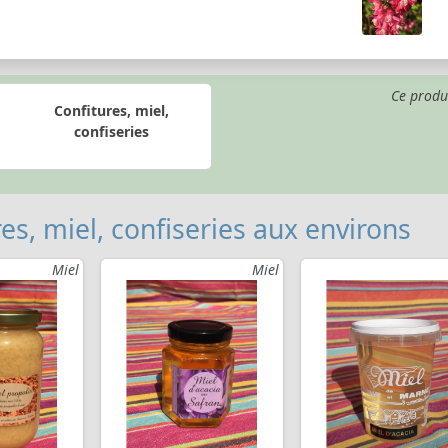
Ce produ
Confitures, miel,
confiseries
es, miel, confiseries aux environs
Miel
Miel