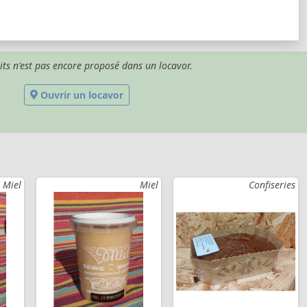
its n'est pas encore proposé dans un locavor.
Ouvrir un locavor
Miel
Miel
Confiseries