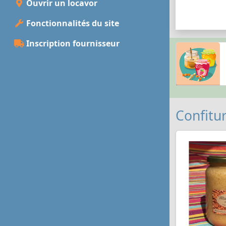
Ouvrir un locavor
Fonctionnalités du site
Inscription fournisseur
Confitur