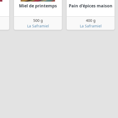
Miel de printemps
Pain d'épices maison
500 g
400 g
La Saframiel
La Saframiel