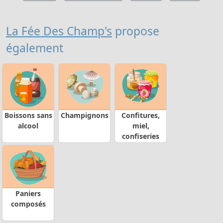
La Fée Des Champ's
propose
également
Boissons sans
Champignons
Confitures,
alcool
miel,
confiseries
Paniers
composés