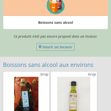
Boissons sans alcool
Ce produits n'est pas encore proposé dans un locavor.
Ouvrir un locavor
Boissons sans alcool aux environs
Sirop
Sirop