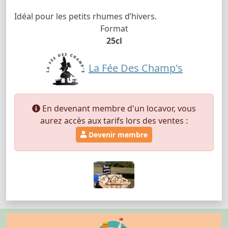
Idéal pour les petits rhumes d’hivers.
Format
25cl
La Fée Des Champ's
En devenant membre d'un locavor, vous
aurez accès aux tarifs lors des ventes :
Devenir membre