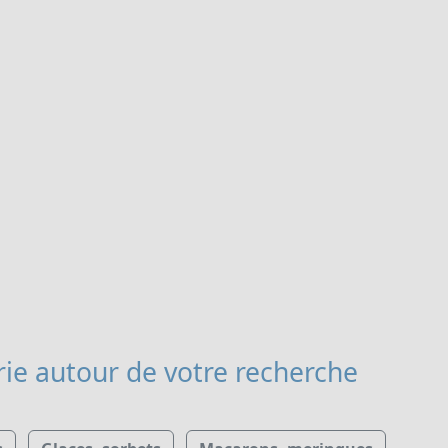
rie
autour de votre recherche