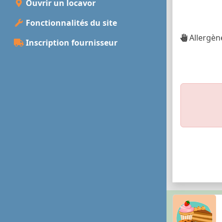
Ouvrir un locavor
Fonctionnalités du site
Allergène
Inscription fournisseur