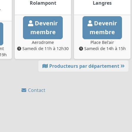
Rolampont
Langres
-
Devenir
Devenir
membre
membre
Aerodrome
Place Bel'air
nt
Samedi de 11h à 12h30
Samedi de 14h à 15h
 19h
Producteurs par département
Contact