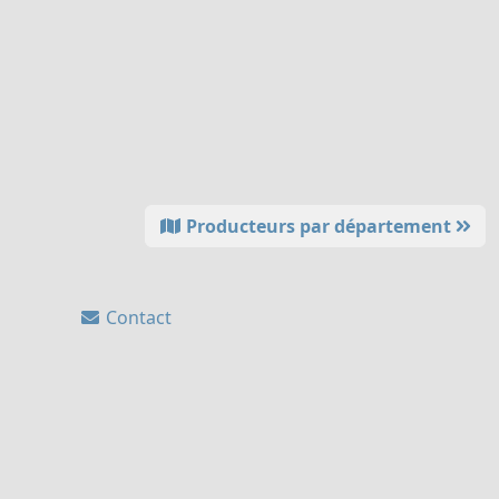
Producteurs par département
Contact