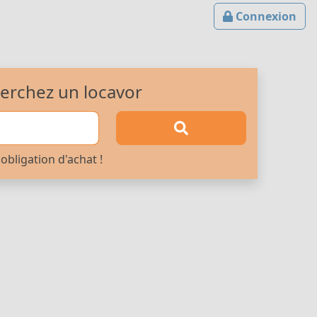
Connexion
erchez un locavor
obligation d'achat !