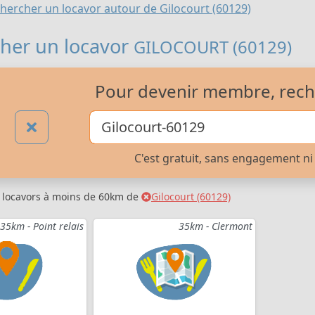
hercher un locavor autour de Gilocourt (60129)
her un locavor
GILOCOURT (60129)
Pour devenir membre, rech
C'est gratuit, sans engagement ni 
s locavors à moins de 60km de
Gilocourt (60129)
35km - Point relais
35km - Clermont