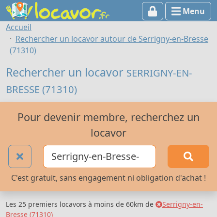
Menu
Accueil
Rechercher un locavor autour de Serrigny-en-Bresse
(71310)
Rechercher un locavor
SERRIGNY-EN-
BRESSE (71310)
Pour devenir membre, recherchez un
locavor
C'est gratuit, sans engagement ni obligation d'achat !
Les 25 premiers locavors à moins de 60km de
Serrigny-en-
Bresse (71310)