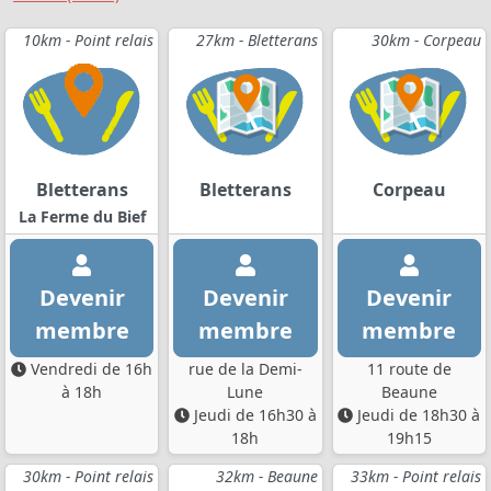
10km - Point relais
27km - Bletterans
30km - Corpeau
Bletterans
Bletterans
Corpeau
La Ferme du Bief
Devenir
Devenir
Devenir
membre
membre
membre
Vendredi de 16h
rue de la Demi-
11 route de
à 18h
Lune
Beaune
Jeudi de 16h30 à
Jeudi de 18h30 à
18h
19h15
30km - Point relais
32km - Beaune
33km - Point relais