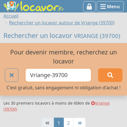
Menu
Accueil
Rechercher un locavor autour de Vriange (39700)
Rechercher un locavor
VRIANGE (39700)
Pour devenir membre, recherchez un
locavor
C'est gratuit, sans engagement ni obligation d'achat !
Les 30 premiers locavors à moins de 60km de
Vriange
(39700)
1
2