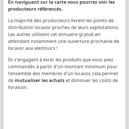
En naviguant sur la carte vous pourrez voir les
producteurs référencés.
La majorité des producteurs livrent les points de
distribution locavor proches de leurs exploitations.
Les autres utilisent cet annuaire gratuit en
attendant notamment une ouverture prochaine de
locavor aux alentours !
Ils s'engagent à livrer les produits que vous avez
commandés à partir d'un montant minimum pour
l'ensemble des membres d'un locavor, cela permet
de
mutualiser les achats
et diminuer les coûts de
livraison.