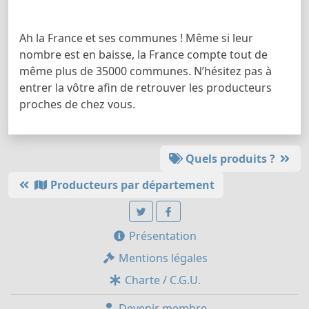
Ah la France et ses communes ! Même si leur
nombre est en baisse, la France compte tout de
même plus de 35000 communes. N’hésitez pas à
entrer la vôtre afin de retrouver les producteurs
proches de chez vous.
Quels produits ?
Producteurs par département
Présentation
Mentions légales
Charte / C.G.U.
Devenir membre