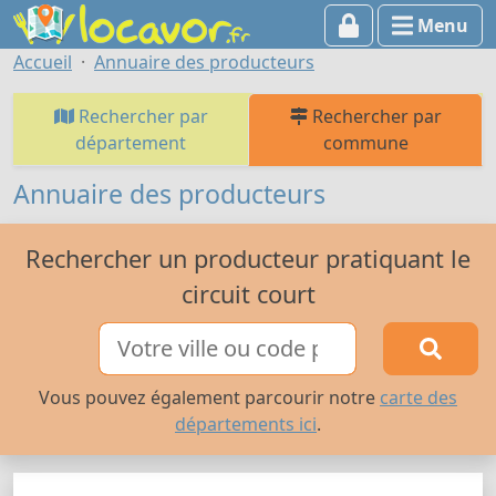
Menu
Accueil
Annuaire des producteurs
Rechercher par
Rechercher par
département
commune
Annuaire des producteurs
Rechercher un producteur pratiquant le
circuit court
Vous pouvez également parcourir notre
carte des
départements ici
.