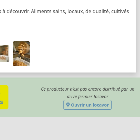
 découvrir. Aliments sains, locaux, de qualité, cultivés
Ce producteur n'est pas encore distribué par un
s
drive fermier locavor
s
Ouvrir un locavor