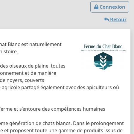
Connexion
Retour
Chat Blanc est naturellement
histoire.
des oiseaux de plaine, toutes
ironnement et de manière
de noyers, couverts
agricole partagé également avec des apiculteurs où
la ferme et s’entoure des compétences humaines
uxième génération de chats blancs. Dans le prolongement
erme et proposent toute une gamme de produits issus de