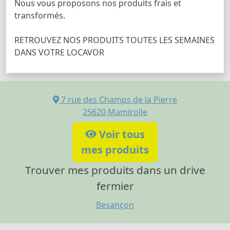
Nous vous proposons nos produits frais et
transformés.
RETROUVEZ NOS PRODUITS TOUTES LES SEMAINES
DANS VOTRE LOCAVOR
7 rue des Champs de la Pierre
25620
Mamirolle
Voir tous
mes produits
Trouver mes produits dans un drive
fermier
Besançon