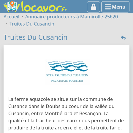
Menu
Accueil
Annuaire producteurs à Mamirolle-25620
Truites Du Cusancin
Truites Du Cusancin
La ferme aquacole se situe sur la commune de
Cusance dans le Doubs au coeur de la vallée du
Cusancin, entre Montbéliard et Besançon. La
qualité et la fraicheur des eaux nous permettent de
produire de la truite arc en ciel et de la truite fario.