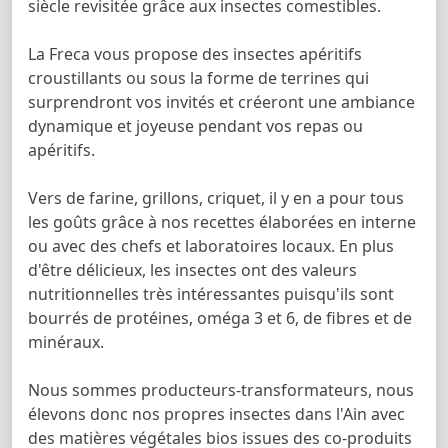
siècle revisitée grâce aux insectes comestibles.
La Freca vous propose des insectes apéritifs
croustillants ou sous la forme de terrines qui
surprendront vos invités et créeront une ambiance
dynamique et joyeuse pendant vos repas ou
apéritifs.
Vers de farine, grillons, criquet, il y en a pour tous
les goûts grâce à nos recettes élaborées en interne
ou avec des chefs et laboratoires locaux. En plus
d'être délicieux, les insectes ont des valeurs
nutritionnelles très intéressantes puisqu'ils sont
bourrés de protéines, oméga 3 et 6, de fibres et de
minéraux.
Nous sommes producteurs-transformateurs, nous
élevons donc nos propres insectes dans l'Ain avec
des matières végétales bios issues des co-produits