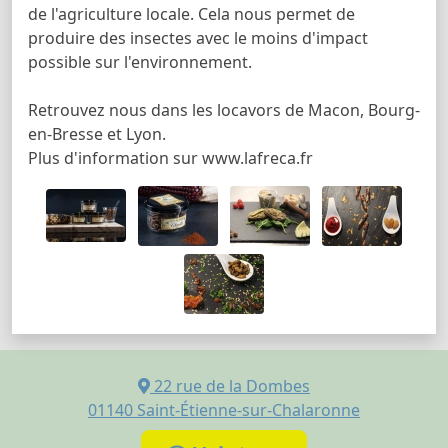
de l'agriculture locale. Cela nous permet de
produire des insectes avec le moins d'impact
possible sur l'environnement.
Retrouvez nous dans les locavors de Macon, Bourg-
en-Bresse et Lyon.
Plus d'information sur www.lafreca.fr
22 rue de la Dombes
01140
Saint-Étienne-sur-Chalaronne