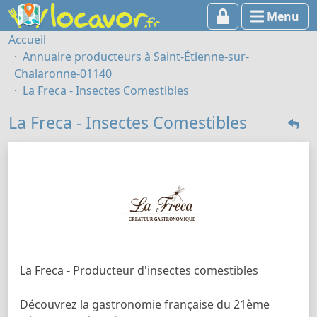
Menu
Accueil
Annuaire producteurs à Saint-Étienne-sur-
Chalaronne-01140
La Freca - Insectes Comestibles
La Freca - Insectes Comestibles
La Freca - Producteur d'insectes comestibles
Découvrez la gastronomie française du 21ème