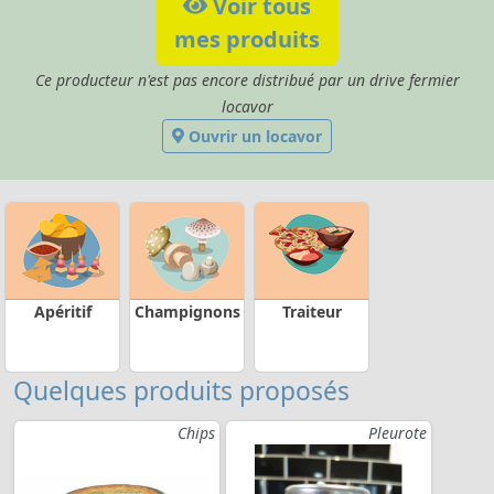
Voir tous
mes produits
Ce producteur n'est pas encore distribué par un drive fermier
locavor
Ouvrir un locavor
Apéritif
Champignons
Traiteur
Quelques produits proposés
Chips
Pleurote