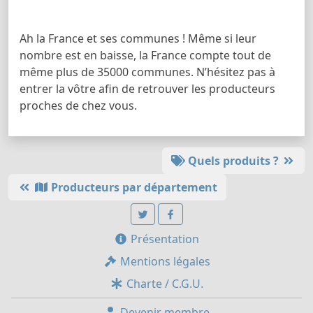
Ah la France et ses communes ! Même si leur
nombre est en baisse, la France compte tout de
même plus de 35000 communes. N’hésitez pas à
entrer la vôtre afin de retrouver les producteurs
proches de chez vous.
Quels produits ?
Producteurs par département
Présentation
Mentions légales
Charte / C.G.U.
Devenir membre