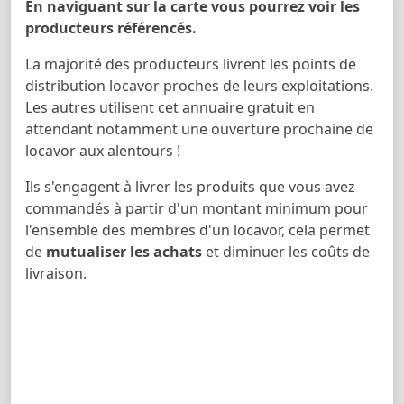
En naviguant sur la carte vous pourrez voir les
producteurs référencés.
La majorité des producteurs livrent les points de
distribution locavor proches de leurs exploitations.
Les autres utilisent cet annuaire gratuit en
attendant notamment une ouverture prochaine de
locavor aux alentours !
Ils s'engagent à livrer les produits que vous avez
commandés à partir d'un montant minimum pour
l'ensemble des membres d'un locavor, cela permet
de
mutualiser les achats
et diminuer les coûts de
livraison.