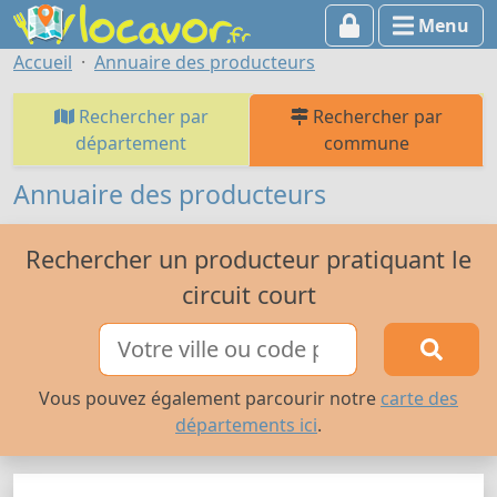
Menu
Accueil
Annuaire des producteurs
Rechercher par
Rechercher par
département
commune
Annuaire des producteurs
Rechercher un producteur pratiquant le
circuit court
Vous pouvez également parcourir notre
carte des
départements ici
.