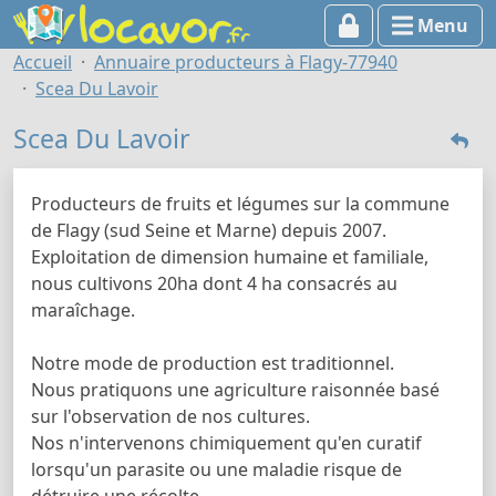
Menu
Accueil
Annuaire producteurs à Flagy-77940
Scea Du Lavoir
Scea Du Lavoir
Producteurs de fruits et légumes sur la commune
de Flagy (sud Seine et Marne) depuis 2007.
Exploitation de dimension humaine et familiale,
nous cultivons 20ha dont 4 ha consacrés au
maraîchage.
Notre mode de production est traditionnel.
Nous pratiquons une agriculture raisonnée basé
sur l'observation de nos cultures.
Nos n'intervenons chimiquement qu'en curatif
lorsqu'un parasite ou une maladie risque de
détruire une récolte.