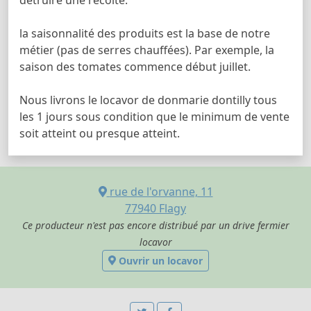
la saisonnalité des produits est la base de notre
métier (pas de serres chauffées). Par exemple, la
saison des tomates commence début juillet.
Nous livrons le locavor de donmarie dontilly tous
les 1 jours sous condition que le minimum de vente
soit atteint ou presque atteint.
rue de l'orvanne, 11
77940
Flagy
Ce producteur n'est pas encore distribué par un drive fermier
locavor
Ouvrir un locavor