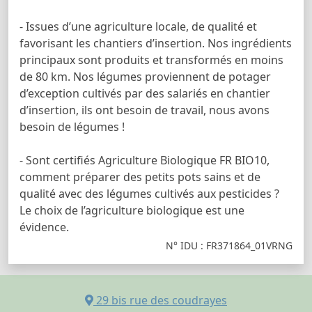
- Issues d’une agriculture locale, de qualité et
favorisant les chantiers d’insertion. Nos ingrédients
principaux sont produits et transformés en moins
de 80 km. Nos légumes proviennent de potager
d’exception cultivés par des salariés en chantier
d’insertion, ils ont besoin de travail, nous avons
besoin de légumes !
- Sont certifiés Agriculture Biologique FR BIO10,
comment préparer des petits pots sains et de
qualité avec des légumes cultivés aux pesticides ?
Le choix de l’agriculture biologique est une
évidence.
N° IDU : FR371864_01VRNG
29 bis rue des coudrayes