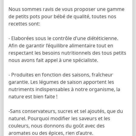
Nous sommes ravis de vous proposer une gamme
de petits pots pour bébé de qualité, toutes nos
recettes sont:
- Elaborées sous le contrôle d’une diététicienne.
Afin de garantir l’équilibre alimentaire tout en
respectant les besoins nutritionnels des tous petits
nous avons fait appel à une spécialiste.
- Produites en fonction des saisons, fraîcheur
garantie. Les légumes de saison apportent les
nutriments indispensables à notre organisme, la
nature est bien faite !
-Sans conservateurs, sucres et sel ajoutés, que du
naturel. Pourquoi modifier les saveurs et les
couleurs, nous donnons du goût avec des
aromates ou des épices, rien d’autre.