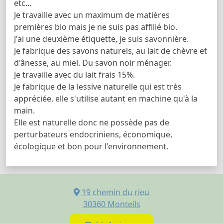
etc...
Je travaille avec un maximum de matières
premières bio mais je ne suis pas affilié bio.
J'ai une deuxième étiquette, je suis savonnière.
Je fabrique des savons naturels, au lait de chèvre et
d'ânesse, au miel. Du savon noir ménager.
Je travaille avec du lait frais 15%.
Je fabrique de la lessive naturelle qui est très
appréciée, elle s'utilise autant en machine qu'à la
main.
Elle est naturelle donc ne possède pas de
perturbateurs endocriniens, économique,
écologique et bon pour l'environnement.
19 chemin du rieu
30360
Monteils