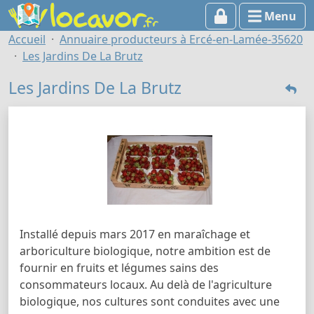
Menu
Accueil
Annuaire producteurs à Ercé-en-Lamée-35620
Les Jardins De La Brutz
Les Jardins De La Brutz
Installé depuis mars 2017 en maraîchage et
arboriculture biologique, notre ambition est de
fournir en fruits et légumes sains des
consommateurs locaux. Au delà de l'agriculture
biologique, nos cultures sont conduites avec une