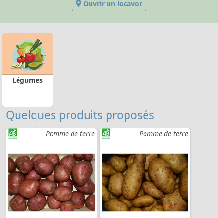
Ouvrir un locavor
Légumes
Quelques produits proposés
Pomme de terre
Pomme de terre