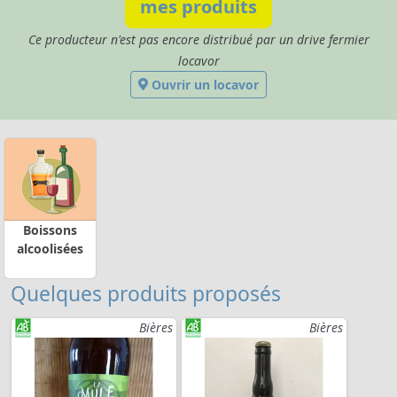
mes produits
Ce producteur n'est pas encore distribué par un drive fermier
locavor
Ouvrir un locavor
Boissons
alcoolisées
Quelques produits proposés
Bières
Bières