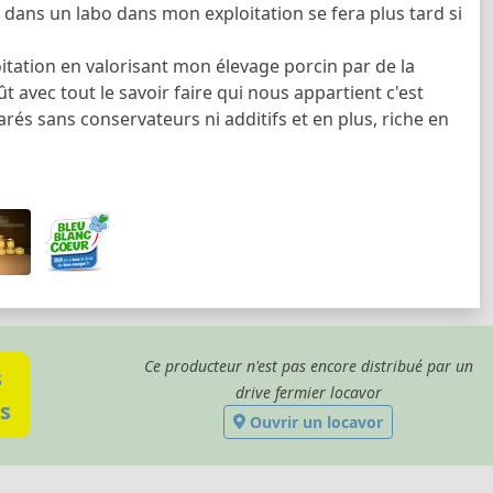
r dans un labo dans mon exploitation se fera plus tard si
itation en valorisant mon élevage porcin par de la
 avec tout le savoir faire qui nous appartient c'est
és sans conservateurs ni additifs et en plus, riche en
Ce producteur n'est pas encore distribué par un
s
drive fermier locavor
s
Ouvrir un locavor