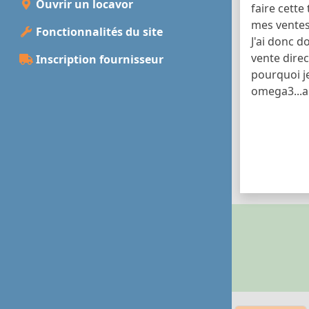
Ouvrir un locavor
faire cette
mes vente
Fonctionnalités du site
J'ai donc d
vente direc
Inscription fournisseur
pourquoi j
omega3...a