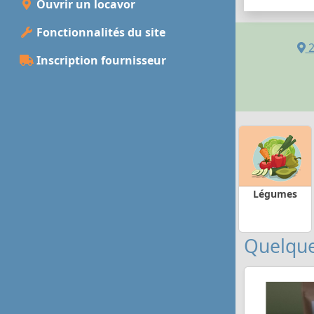
Ouvrir un locavor
Fonctionnalités du site
Inscription fournisseur
Légumes
Quelque