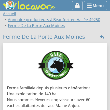
Menu
Accueil
Annuaire producteurs à Beaufort-en-Vallée-49250
Ferme De La Porte Aux Moines
Ferme De La Porte Aux Moines
Ferme familiale depuis plusieurs générations
Une exploitation de 140 ha
Nous sommes éleveurs engraisseurs avec 60
vaches allaitantes de race Maine Anjou.