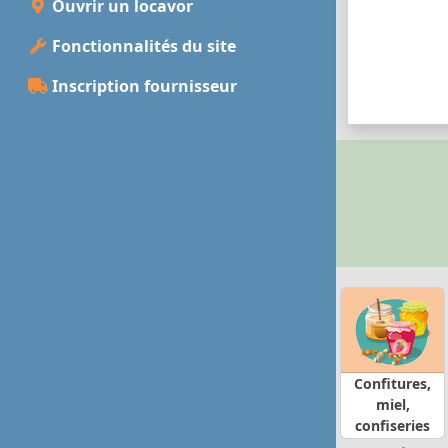
Ouvrir un locavor
Fonctionnalités du site
Inscription fournisseur
Confitures,
miel,
confiseries