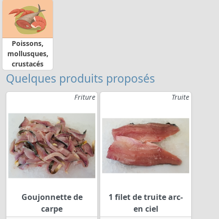
Poissons,
mollusques,
crustacés
Quelques produits proposés
Friture
Truite
Goujonnette de
1 filet de truite arc-
carpe
en ciel