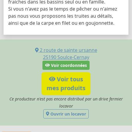
fraiches dans les bassins seul ou en famille.
Si vous n'avez pas le temps de pêcher ou n'aimez
pas nous vous proposons les truites au détails,
ainsi que de la carpe en filet ou en goujonnette.
2 route de sainte ursanne
25190
Soulce-Cernay
Voir coordonnées
Voir tous
mes produits
Ce producteur n'est pas encore distribué par un drive fermier
locavor
Ouvrir un locavor