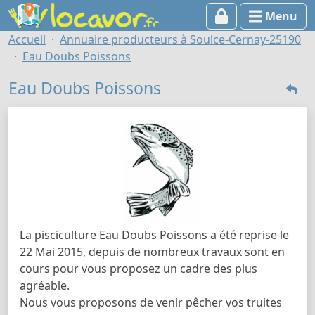
Menu
Accueil
Annuaire producteurs à Soulce-Cernay-25190
Eau Doubs Poissons
Eau Doubs Poissons
La pisciculture Eau Doubs Poissons a été reprise le
22 Mai 2015, depuis de nombreux travaux sont en
cours pour vous proposez un cadre des plus
agréable.
Nous vous proposons de venir pêcher vos truites