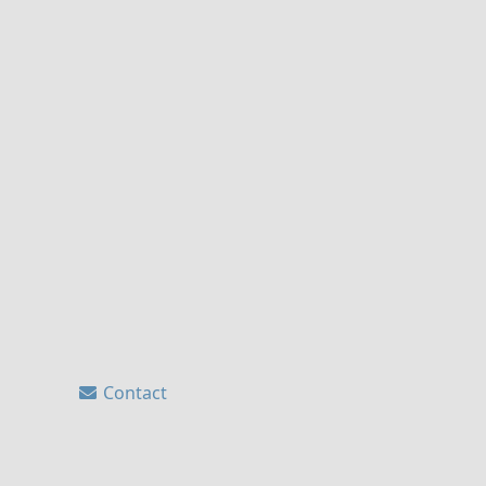
Contact